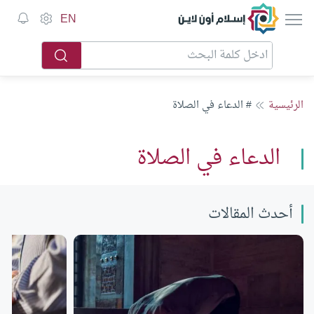
إسلام أون لاين
EN
الرئيسية
# الدعاء في الصلاة
الدعاء في الصلاة
أحدث المقالات