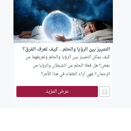
التمييز بين الرؤيا والحلم .. كيف تعرف الفرق؟
كيف يمكن التمييز بين الرؤيا والحلم وتفريقهما عن
بعض؟ هل فعلا الحلم من الشيطان والرؤيا من
الرحمان؟ مهي آراء العلماء في هذا الأمر؟
عرض المزيد