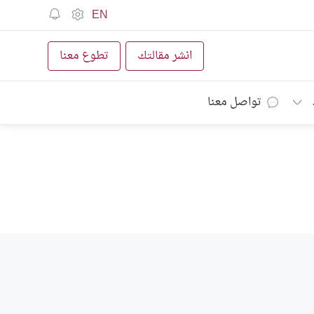
EN
انشر مقالتك
تطوع معنا
تواصل معنا