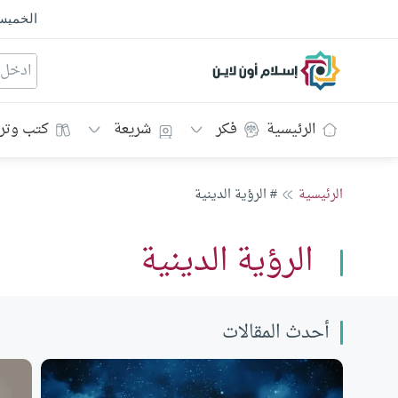
الخمي
إسلام أون لاين
الرئيسية
فكر
شريعة
كتب وتر
الرئيسية
# الرؤية الدينية
الرؤية الدينية
أحدث المقالات