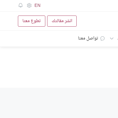
EN
انشر مقالتك
تطوع معنا
تواصل معنا