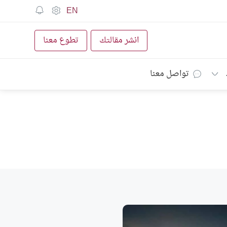
EN
انشر مقالتك
تطوع معنا
تواصل معنا