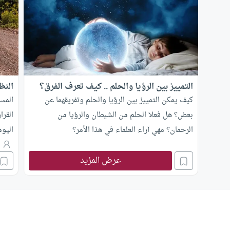
التمييز بين الرؤيا والحلم .. كيف تعرف الفرق؟
النظر
كيف يمكن التمييز بين الرؤيا والحلم وتفريقهما عن
المس
بعض؟ هل فعلا الحلم من الشيطان والرؤيا من
القرا
الرحمان؟ مهي آراء العلماء في هذا الأمر؟
اليو
زاهر 
ع
عرض المزيد