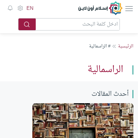
إسلام أون لاين
EN
الرئيسية
# الراسمالية
الراسمالية
أحدث المقالات