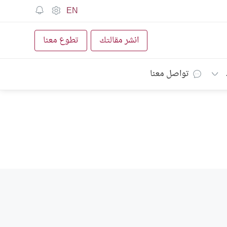
EN
انشر مقالتك
تطوع معنا
تواصل معنا