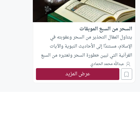
السحر من السبع الموبقات
يتناول المقال التحذير من السحر وعقوبته في
الإسلام، مستندًا إلى الأحاديث النبوية والآيات
القرآنية التي تبين خطورة السحر وتعتبره من السبع
الموبقات.
عبدالله محمد الحمادي
عرض المزيد