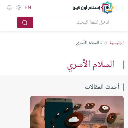
إسلام أون لاين
EN
الرئيسية
# السلام الأسري
السلام الأسري
أحدث المقالات