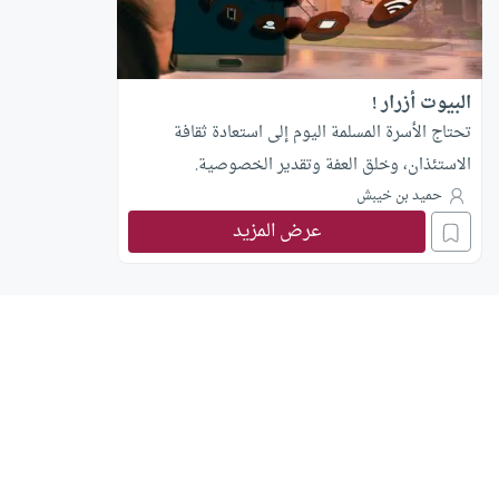
البيوت أزرار !
تحتاج الأسرة المسلمة اليوم إلى استعادة ثقافة
الاستئذان، وخلق العفة وتقدير الخصوصية.
حميد بن خيبش
عرض المزيد