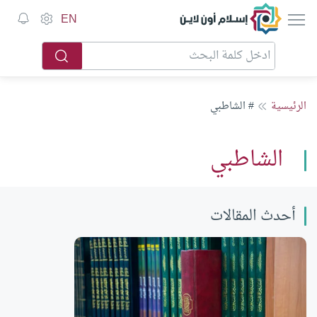
إسلام أون لاين
EN
الرئيسية
# الشاطبي
الشاطبي
أحدث المقالات