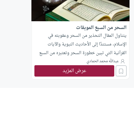
السحر من السبع الموبقات
يتناول المقال التحذير من السحر وعقوبته في
الإسلام، مستندًا إلى الأحاديث النبوية والآيات
القرآنية التي تبين خطورة السحر وتعتبره من السبع
الموبقات.
عبدالله محمد الحمادي
عرض المزيد