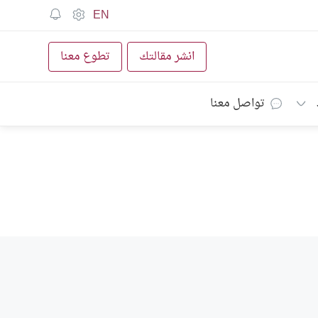
EN
انشر مقالتك
تطوع معنا
تواصل معنا