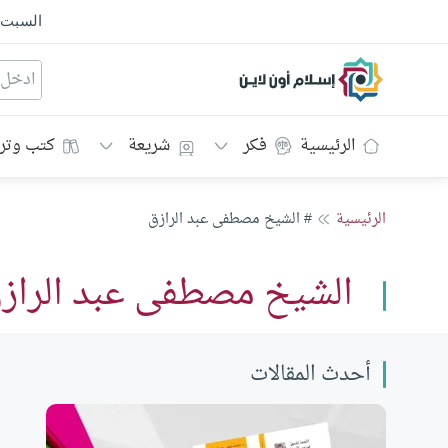
السبت
إسلام أون لاين
الرئيسية
فكر
شريعة
كتب وتر
الرئيسية
# الشيخ مصطفى عبد الرازق
الشيخ مصطفى عبد الراز
أحدث المقالات