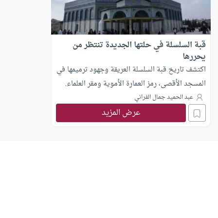
قبة السلسلة في حلتها الجديدة تنتظر من
يحررها
اكتشف تاريخ قبة السلسلة العريقة وجهود ترميمها في
المسجد الأقصى، رمز العمارة الأموية ومقر العلماء.
عبد الحميد جمال الفراني
عرض المزيد