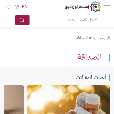
إسلام أون لاين
EN
الرئيسية
# الصداقة
الصداقة
أحدث المقالات