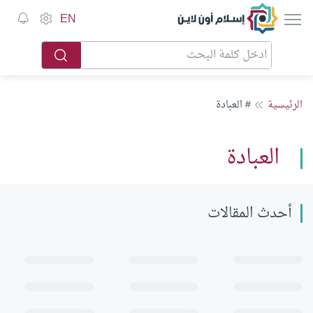
إسلام أون لاين
EN
الرئيسية
# العبادة
العبادة
أحدث المقالات