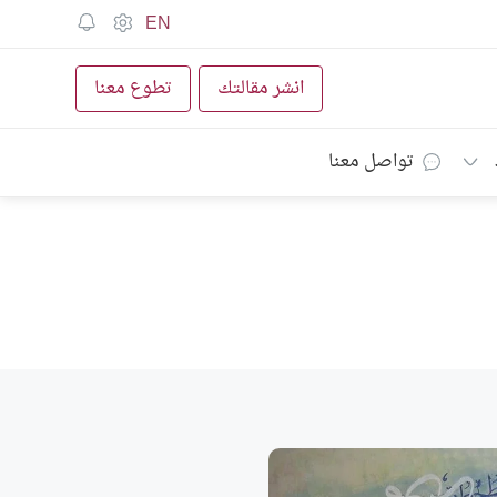
EN
انشر مقالتك
تطوع معنا
تواصل معنا