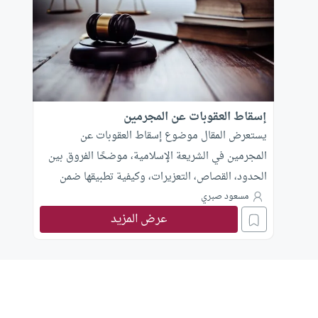
إسقاط العقوبات عن المجرمين
يستعرض المقال موضوع إسقاط العقوبات عن
المجرمين في الشريعة الإسلامية، موضحًا الفروق بين
الحدود، القصاص، التعزيرات، وكيفية تطبيقها ضمن
نظام العدالة الجنائية الإسلامي.
مسعود صبري
عرض المزيد