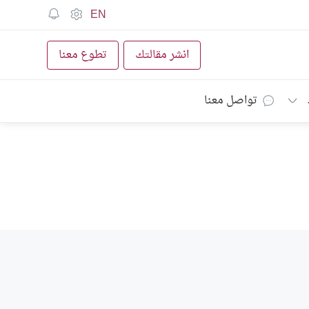
EN
انشر مقالتك
تطوع معنا
تواصل معنا