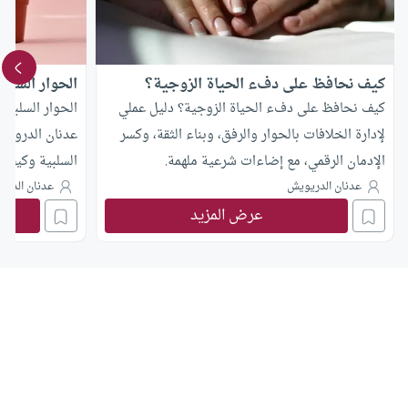
كيف نحافظ على دفء الحياة الزوجية؟
الحوار السلبي
كيف نحافظ على دفء الحياة الزوجية؟ دليل عملي
الحوار السلبي 
لإدارة الخلافات بالحوار والرفق، وبناء الثقة، وكسر
عدنان الدرويش
الإدمان الرقمي، مع إضاءات شرعية ملهمة.
السلبية وكيفية
عدنان الدريويش
عدنان الدري
عرض المزيد