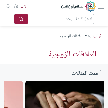
إسلام أون لاين
EN
الرئيسية
# العلاقات الزوجية
العلاقات الزوجية
أحدث المقالات