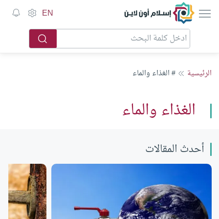
إسلام أون لاين
EN
الرئيسية
# الغذاء والماء
الغذاء والماء
أحدث المقالات