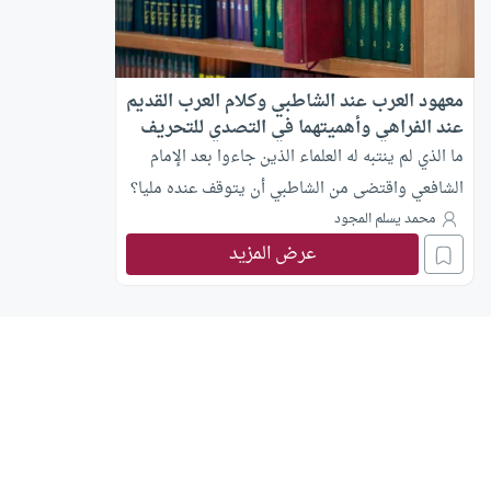
معهود العرب عند الشاطبي وكلام العرب القديم
عند الفراهي وأهميتهما في التصدي للتحريف
المعاصر للقرآن الكريم
ما الذي لم ينتبه له العلماء الذين جاءوا بعد الإمام
الشافعي واقتضى من الشاطبي أن يتوقف عنده مليا؟
محمد يسلم المجود
عرض المزيد