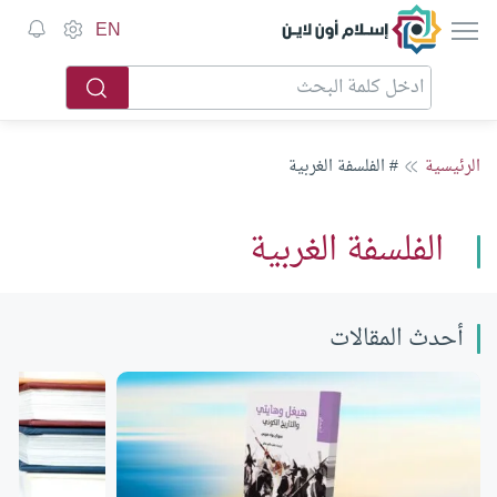
إسلام أون لاين
EN
الرئيسية
# الفلسفة الغربية
الفلسفة الغربية
أحدث المقالات