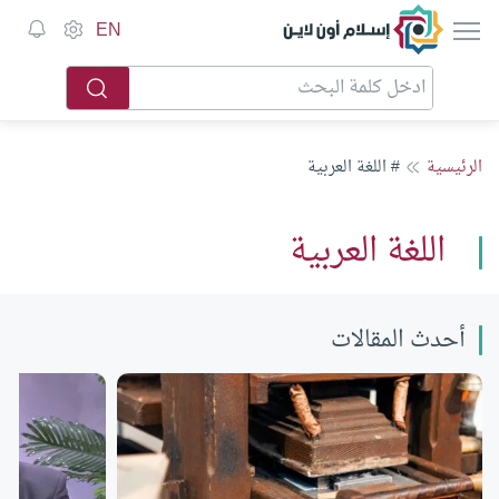
إسلام أون لاين
EN
الرئيسية
# اللغة العربية
اللغة العربية
أحدث المقالات