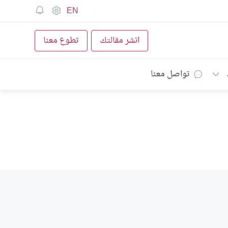
EN
انشر مقالتك
تطوع معنا
تواصل معنا