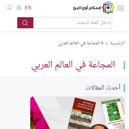
إسلام أون لاين
EN
الرئيسية
# المجاعة في العالم العربي
المجاعة في العالم العربي
أحدث المقالات