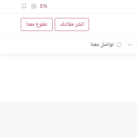
EN
انشر مقالتك
تطوع معنا
تواصل معنا