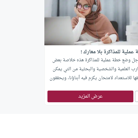
عملية للمذاكرة بلا معارك !
جل وضع خطة عملية للمذاكرة هذه خلاصة بعض
ارب العلمية والشخصية والبحثية من التي يمكن
ها للاستعداد لامتحان يكرم فيه أبناؤنا، ويحققون
يات مرضية.
عرض المزيد