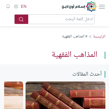
إسلام أون لاين
EN
الرئيسية
# المذاهب الفقهية
المذاهب الفقهية
أحدث المقالات