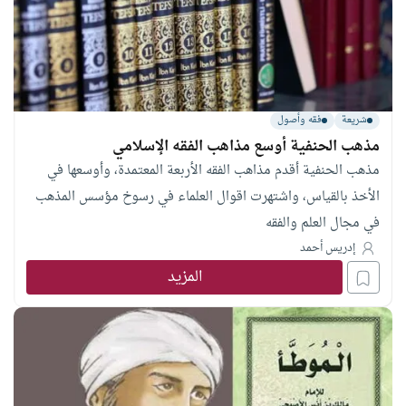
شريعة
فقه وأصول
مذهب الحنفية أوسع مذاهب الفقه الإسلامي
مذهب الحنفية أقدم مذاهب الفقه الأربعة المعتمدة، وأوسعها في
الأخذ بالقياس، واشتهرت اقوال العلماء في رسوخ مؤسس المذهب
في مجال العلم والفقه
إدريس أحمد
المزيد