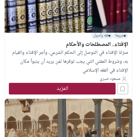
شريعة
فقه وأصول
الإفتاء.. المصطلحات والأحكام
منزلة الإفتاء في التوصل إلى الحكم الشرعي، وأجر الإفتاء والقيام
به، وشروط المفتي التي يجب توفرها لمن يريد أن يتبوأ مكان
الإفتاء في الفقه الإسلامي
مسعود صبري
المزيد