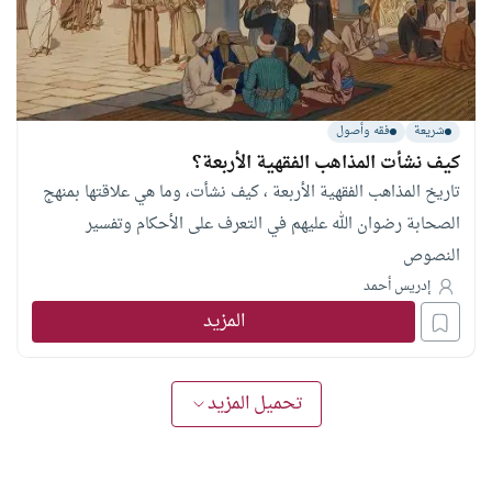
شريعة
فقه وأصول
كيف نشأت المذاهب الفقهية الأربعة؟
تاريخ المذاهب الفقهية الأربعة ، كيف نشأت، وما هي علاقتها بمنهج
الصحابة رضوان الله عليهم في التعرف على الأحكام وتفسير
النصوص
إدريس أحمد
المزيد
تحميل المزيد