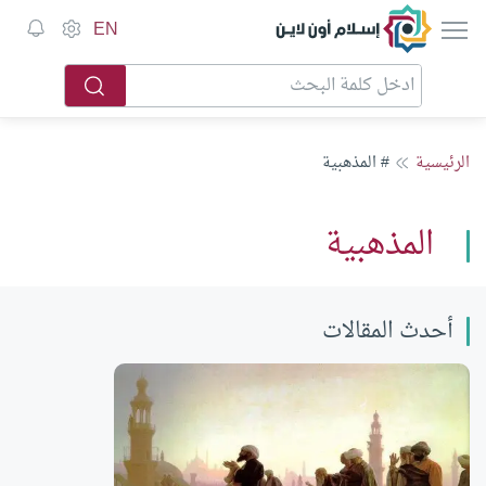
إسلام أون لاين
EN
الرئيسية
# المذهبية
المذهبية
أحدث المقالات