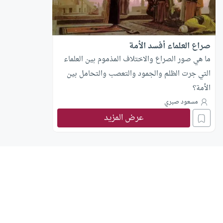
صراع العلماء أفسد الأمة
ما هي صور الصراع والاختلاف المذموم بين العلماء
التي جرت الظلم والجمود والتعصب والتحامل بين
الأمة؟
مسعود صبري
عرض المزيد