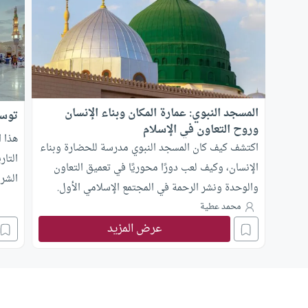
المسجد النبوي: عمارة المكان وبناء الإنسان
توسع
وروح التعاون في الإسلام
هذا 
اكتشف كيف كان المسجد النبوي مدرسة للحضارة وبناء
التار
الإنسان، وكيف لعب دورًا محوريًا في تعميق التعاون
الشري
والوحدة ونشر الرحمة في المجتمع الإسلامي الأول.
محمد عطية
عرض المزيد