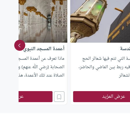
قدسة
أعمدة المسجد النبوي
ة التي تتم فيها شعائر الحج
ماذا تعرف عن أعمدة المسجد النبوي؟و
 فيه ربط بين الماضي والحاضر،
الصحابة (رضي الله عنهم) والسلف من
شعائر
الصلاة عند تلك الأعمدة، هذه المقالة
هذه الأعمدة.
عرض المزيد
عرض المزيد