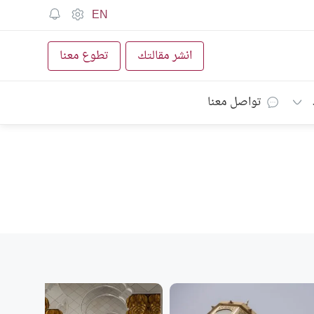
EN
انشر مقالتك
تطوع معنا
تواصل معنا