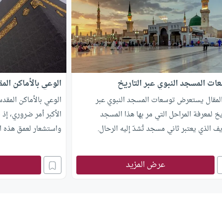
ات المسجد النبوي عبر التاريخ
الوعي بالأماكن الم
المقال يستعرض توسعات المسجد النبوي عبر
الوعي بالأماكن المقدس
يخ لمعرفة المراحل التي مر بها هذا المسجد
الأكبر أمر ضروري، إذ
ف الذي يعتبر ثاني مسجد تُشدّ إليه الرحال.
واستشعار لعمق هذه ال
عرض المزيد