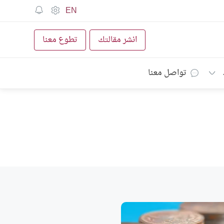
EN
انشر مقالتك
تطوع معنا
تواصل معنا