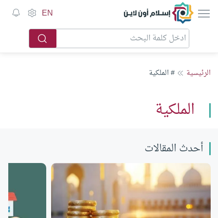
إسلام أون لاين
EN
الرئيسية
# الملكية
الملكية
أحدث المقالات