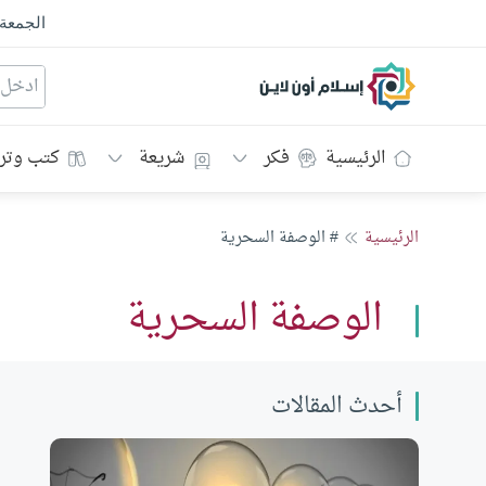
الجمعة
إسلام أون لاين
الرئيسية
فكر
شريعة
كتب وتر
الرئيسية
# الوصفة السحرية
الوصفة السحرية
أحدث المقالات