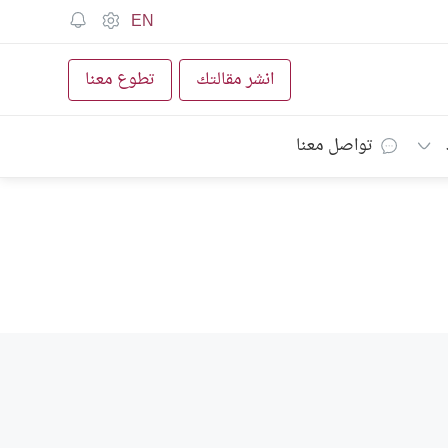
EN
انشر مقالتك
تطوع معنا
تواصل معنا