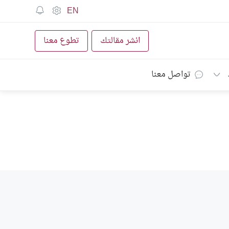
EN
انشر مقالتك
تطوع معنا
تواصل معنا