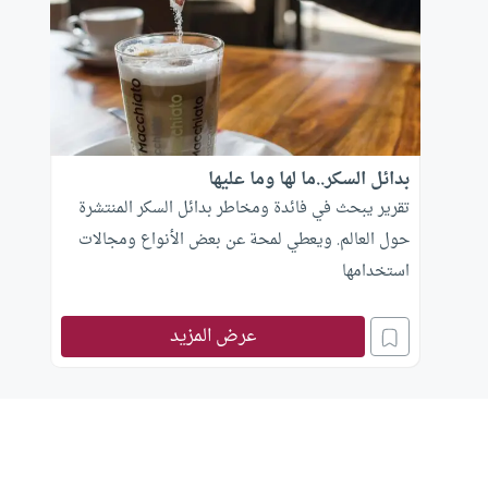
بدائل السكر..ما لها وما عليها
تقرير يبحث في فائدة ومخاطر بدائل السكر المنتشرة
حول العالم. ويعطي لمحة عن بعض الأنواع ومجالات
استخدامها
عرض المزيد