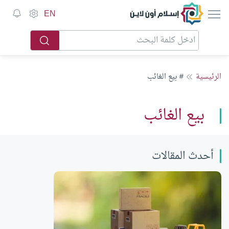
إسلام أون لاين
EN
الرئيسية
# بيع الغائب
بيع الغائب
أحدث المقالات