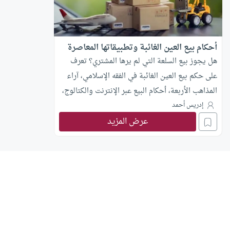
أحكام بيع العين الغائبة وتطبيقاتها المعاصرة
هل يجوز بيع السلعة التي لم يرها المشتري؟ تعرف
على حكم بيع العين الغائبة في الفقه الإسلامي، آراء
المذاهب الأربعة، أحكام البيع عبر الإنترنت والكتالوج،
وشروط خيار الرؤية وفوات الوصف.
إدريس أحمد
عرض المزيد