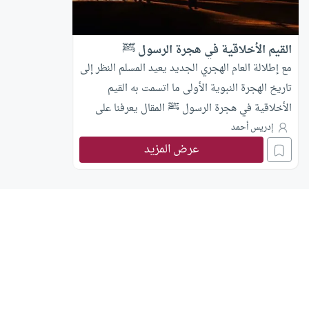
القيم الأخلاقية في هجرة الرسول ﷺ
مع إطلالة العام الهجري الجديد يعيد المسلم النظر إلى
تاريخ الهجرة النبوية الأولى ما اتسمت به القيم
الأخلاقية في هجرة الرسول ﷺ المقال يعرفنا على
جوانب أخلاقية من مدرسة محمد ﷺ
إدريس أحمد
عرض المزيد