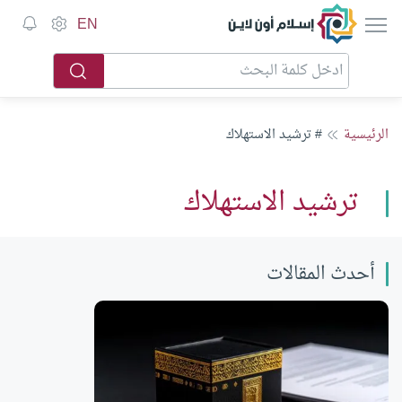
إسلام أون لاين
EN
الرئيسية
# ترشيد الاستهلاك
ترشيد الاستهلاك
أحدث المقالات