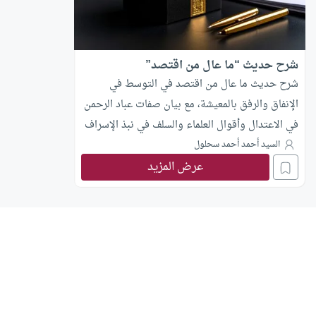
شرح حديث “ما عال من اقتصد”
شرح حديث ما عال من اقتصد في التوسط في
الإنفاق والرفق بالمعيشة، مع بيان صفات عباد الرحمن
في الاعتدال وأقوال العلماء والسلف في نبذ الإسراف
والتقتير.
السيد أحمد أحمد سحلول
عرض المزيد