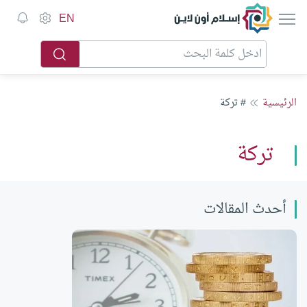
إسلام أون لاين
EN
الرئيسية
# تركة
تركة
أحدث المقالات