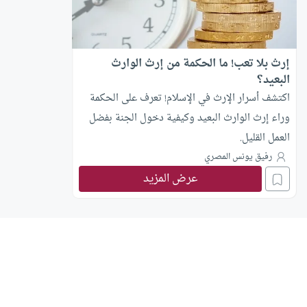
إرث بلا تعب! ما الحكمة من إرث الوارث
البعيد؟
اكتشف أسرار الإرث في الإسلام! تعرف على الحكمة
وراء إرث الوارث البعيد وكيفية دخول الجنة بفضل
العمل القليل.
رفيق يونس المصري
عرض المزيد