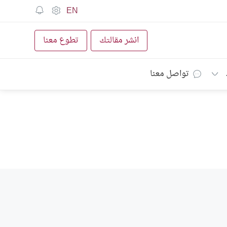
EN
انشر مقالتك
تطوع معنا
تواصل معنا