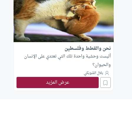
نحن والقطط وفلسطين
أليست وحشية واحدة تلك التي تعتدي على الإنسان
والحيوان؟
بلال الشوبكي
عرض المزيد