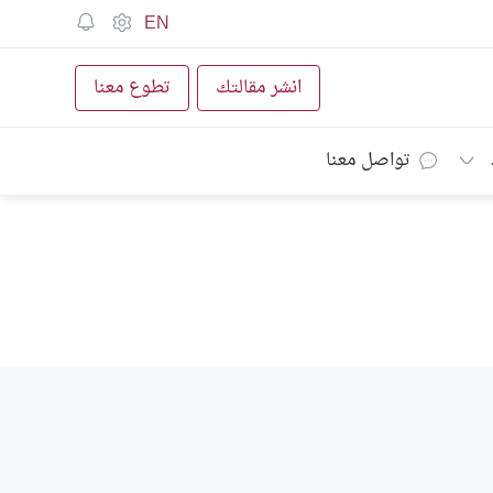
EN
انشر مقالتك
تطوع معنا
تواصل معنا