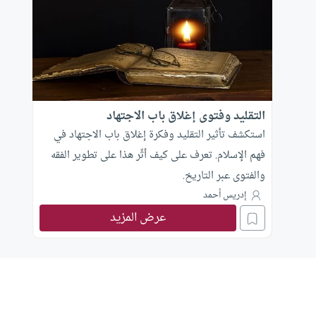
التقليد وفتوى إغلاق باب الاجتهاد
استكشف تأثير التقليد وفكرة إغلاق باب الاجتهاد في
فهم الإسلام. تعرف على كيف أثّر هذا على تطوير الفقه
والفتوى عبر التاريخ.
إدريس أحمد
عرض المزيد