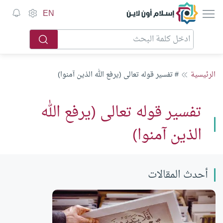
إسلام أون لاين
EN
الرئيسية
# تفسير قوله تعالى (يرفع الله الذين آمنوا)
تفسير قوله تعالى (يرفع الله
الذين آمنوا)
أحدث المقالات