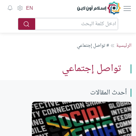
إسلام أون لاين
EN
الرئيسية
# تواصل إجتماعي
تواصل إجتماعي
أحدث المقالات