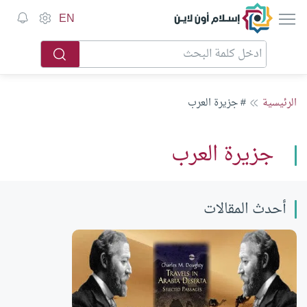
إسلام أون لاين
EN
الرئيسية
# جزيرة العرب
جزيرة العرب
أحدث المقالات