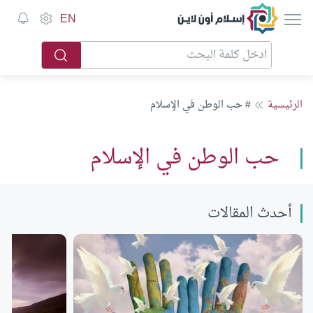
إسلام أون لاين
EN
الرئيسية
# حب الوطن في الإسلام
حب الوطن في الإسلام
أحدث المقالات