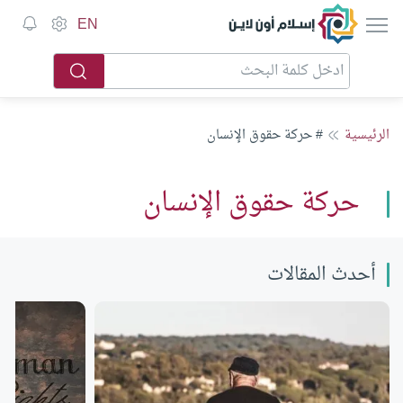
إسلام أون لاين
EN
الرئيسية
# حركة حقوق الإنسان
حركة حقوق الإنسان
أحدث المقالات