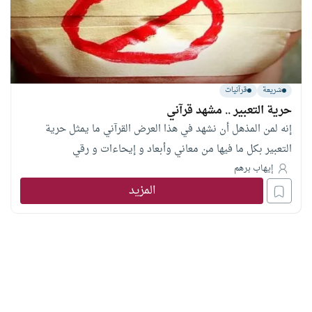
شريعة
قرآنيات
حرية التعبير .. مشهد قرآني
إنه لمن المذهل أن نشهد في هذا العرض القرآني ما يمثل حرية
التعبير بكل ما فيها من معاني وأبعاد و إيحاءات و رقي
إيهاب برهم
المزيد