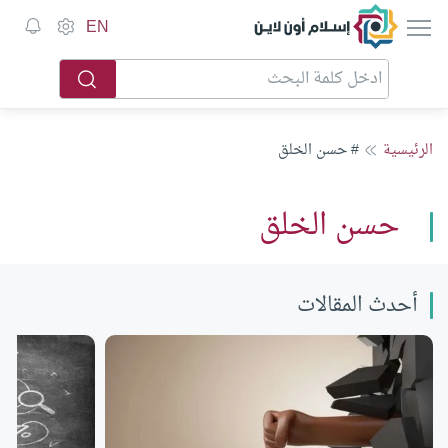
إسلام أون لاين
EN
الرئيسية
# حسن الخلق
حسن الخلق
أحدث المقالات