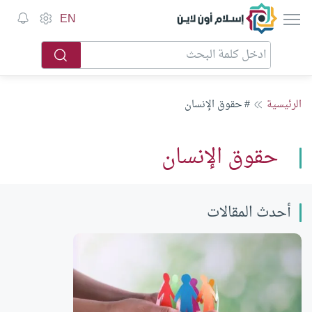
إسلام أون لاين
EN
الرئيسية
# حقوق الإنسان
حقوق الإنسان
أحدث المقالات