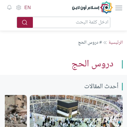
إسلام أون لاين
EN
الرئيسية
# دروس الحج
دروس الحج
أحدث المقالات