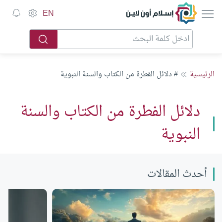
إسلام أون لاين
EN
الرئيسية
# دلائل الفطرة من الكتاب والسنة النبوية
دلائل الفطرة من الكتاب والسنة
النبوية
أحدث المقالات