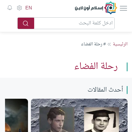
إسلام أون لاين
EN
الرئيسية
# رحلة الفضاء
رحلة الفضاء
أحدث المقالات