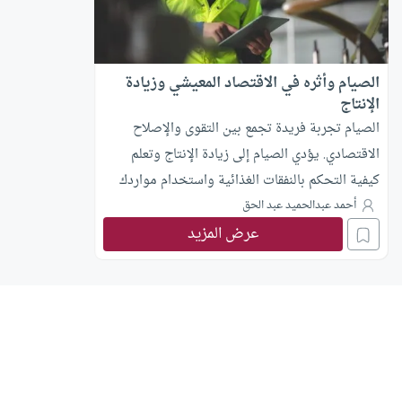
الصيام وأثره في الاقتصاد المعيشي وزيادة
الإنتاج
الصيام تجربة فريدة تجمع بين التقوى والإصلاح
الاقتصادي. يؤدي الصيام إلى زيادة الإنتاج وتعلم
كيفية التحكم بالنفقات الغذائية واستخدام مواردك
بشكل أفضل.
أحمد عبدالحميد عبد الحق
عرض المزيد