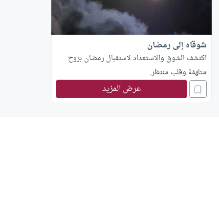
شوقاه إلى رمضان
اكتشف الشوق والاستعداد لاستقبال رمضان بروح
متلهفة وقلب منتظر.
عرض المزيد